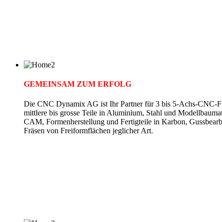
GEMEINSAM ZUM ERFOLG
Die CNC Dynamix AG ist Ihr Partner für 3 bis 5-Achs-CNC-Fr
mittlere bis grosse Teile in Aluminium, Stahl und Modellbauma
CAM, Formenherstellung und Fertigteile in Karbon, Gussbearb
Fräsen von Freiformflächen jeglicher Art.