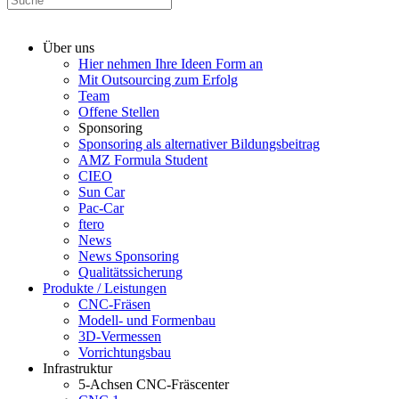
Über uns
Hier nehmen Ihre Ideen Form an
Mit Outsourcing zum Erfolg
Team
Offene Stellen
Sponsoring
Sponsoring als alternativer Bildungsbeitrag
AMZ Formula Student
CIEO
Sun Car
Pac-Car
ftero
News
News Sponsoring
Qualitätssicherung
Produkte / Leistungen
CNC-Fräsen
Modell- und Formenbau
3D-Vermessen
Vorrichtungsbau
Infrastruktur
5-Achsen CNC-Fräscenter