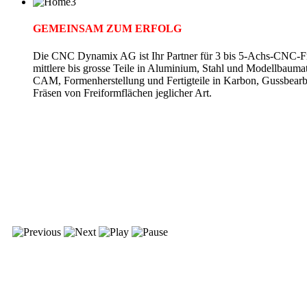
GEMEINSAM ZUM ERFOLG
Die CNC Dynamix AG ist Ihr Partner für 3 bis 5-Achs-CNC-Fr
mittlere bis grosse Teile in Aluminium, Stahl und Modellbauma
CAM, Formenherstellung und Fertigteile in Karbon, Gussbearb
Fräsen von Freiformflächen jeglicher Art.