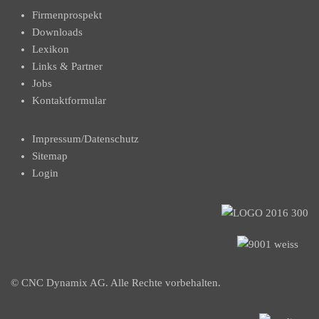
Firmenprospekt
Downloads
Lexikon
Links & Partner
Jobs
Kontaktformular
Impressum/Datenschutz
Sitemap
Login
© CNC Dynamix AG. Alle Rechte vorbehalten.