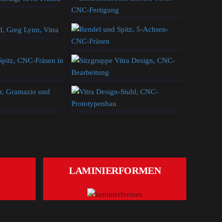
LAMINIERFORMEN