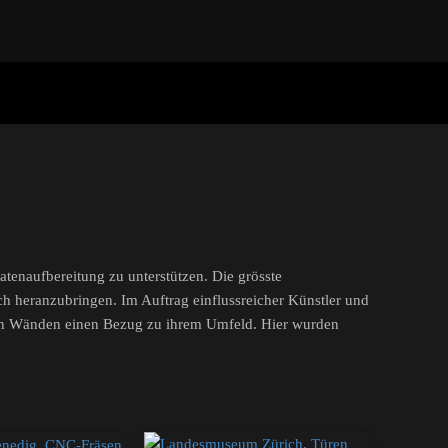
atenaufbereitung zu unterstützen. Die grösste
 heranzubringen. Im Auftrag einflussreicher Künstler und
chten Wänden einen Bezug zu ihrem Umfeld. Hier wurden