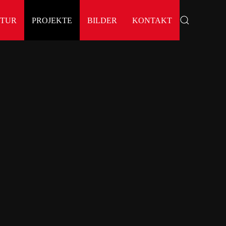
KTUR
PROJEKTE
BILDER
KONTAKT