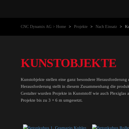
CNC Dynamix AG > Home
Projekte
Nach Einsatz
Ku
KUNSTOBJEKTE
Kunstobjekte stellen eine ganz besondere Herausforderung da
Herausforderung stellt in diesem Zusammenhang die produk
Gestalter wurden Projekte in Kunststoff wie auch Plexigla
Projekte bis zu 3 × 6 m umgesetzt.