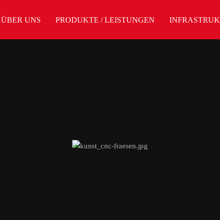
ÜBER UNS
PRODUKTE / LEISTUNGEN
INFRASTRU