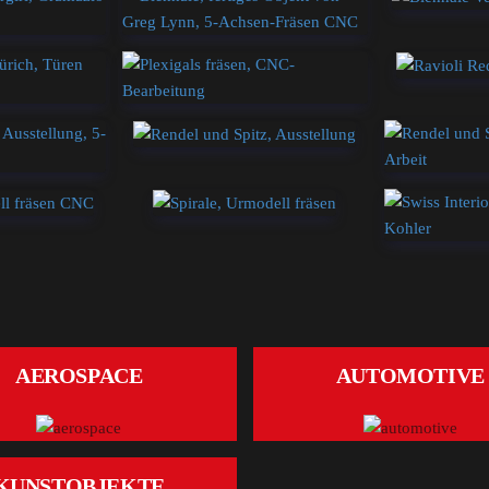
AEROSPACE
AUTOMOTIVE
KUNSTOBJEKTE