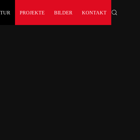
KTUR
PROJEKTE
BILDER
KONTAKT