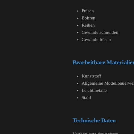
Fräsen
Bohren
Reiben
Gewinde schneiden
Gewinde fräsen
Bearbeitbare Materialie
Kunststoff
Allgemeine Modellbauerwer
Leichtmetalle
Stahl
Technische Daten