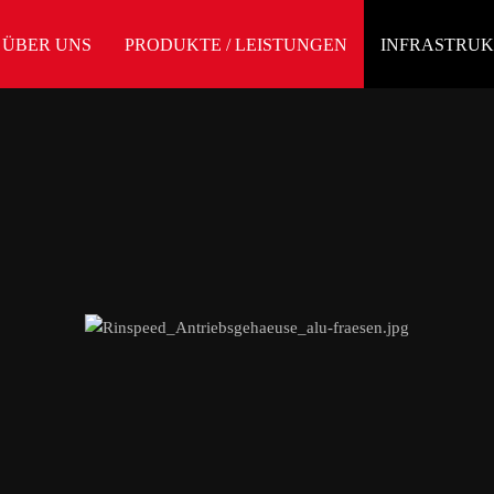
ÜBER UNS
PRODUKTE / LEISTUNGEN
INFRASTRU