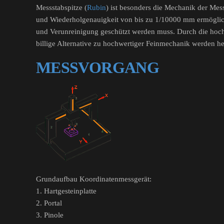
Messstabspitze (
Rubin
) ist besonders die Mechanik der Mes
und Wiederholgenauigkeit von bis zu 1/10000 mm ermöglicht
und Verunreinigung geschützt werden muss. Durch die hoch
billige Alternative zu hochwertiger Feinmechanik werden
MESSVORGANG
Grundaufbau Koordinatenmessgerät:
1. Hartgesteinplatte
2. Portal
3. Pinole