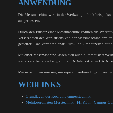
ANWENDUNG
Die Messmaschine wird in der Werkzeugtechnik beispielswe
ausgemessen.
Durch den Einsatz einer Messmaschine können die Werkstück
Versatzdaten des Werkstücks von der Messmaschine ermittel
gesteuert. Das Verfahren spart Rüst- und Umbauzeiten auf 
Mit einer Messmaschine lassen sich auch automatisiert Wer
weiterverarbeitende Programme 3D-Datensätze für CAD-Ko
Messmaschinen müssen, um reproduzierbare Ergebnisse zu 
WEBLINKS
Grundlagen der Koordinatenmesstechnik
Mehrkoordinaten Messtechnik - FH Köln - Campus G