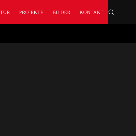
KTUR
PROJEKTE
BILDER
KONTAKT